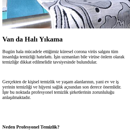
Van da Halı Yıkama
Bugün hala mücadele ettiğimiz küresel corona virüs salgını tüm
insanlığa temizliği hatırlattı. İşin uzmanları bile virüse önlem olarak
temizliğe dikkat edilmelidir tavsiyesinde bulundular.
Gerçekten de kişisel temizlik ve yaşam alanlarının, yani ev ve iş
yerinin temizliği ve hijyeni sağlık açısından son derece önemlidir.
İşte bu noktada profesyonel temizlik şirketlerinin zorunluluğu
anlaşılmaktadır.
Neden Profesyonel Temizlik?