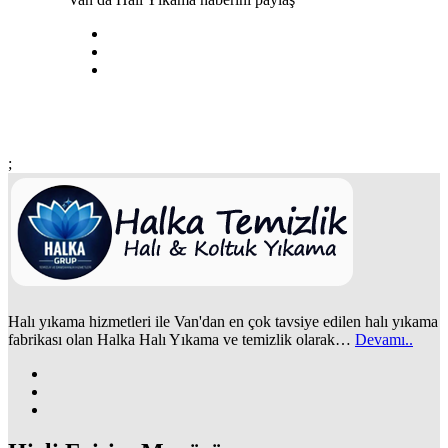
;
Halı yıkama hizmetleri ile Van'dan en çok tavsiye edilen halı yıkama
fabrikası olan Halka Halı Yıkama ve temizlik olarak…
Devamı..