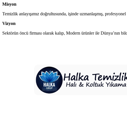
Misyon
Temizlik anlayışımız doğrultusunda, işinde uzmanlaşmış, profesyonel k
Vizyon
Sektörün öncü firması olarak kalıp, Modern ürünler ile Dünya’nın bil