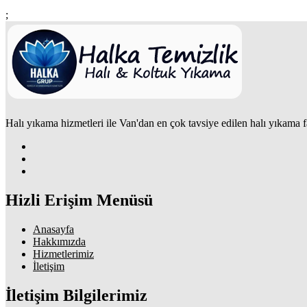
;
Halı yıkama hizmetleri ile Van'dan en çok tavsiye edilen halı yıkama
Hizli Erişim Menüsü
Anasayfa
Hakkımızda
Hizmetlerimiz
İletişim
İletişim Bilgilerimiz