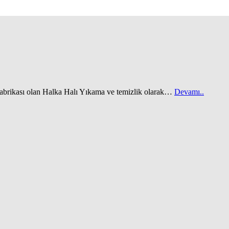
 fabrikası olan Halka Halı Yıkama ve temizlik olarak…
Devamı..